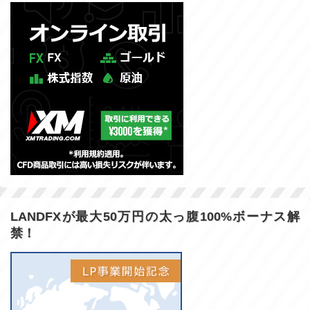
LANDFXが最大50万円の太っ腹100%ボーナス解
禁！