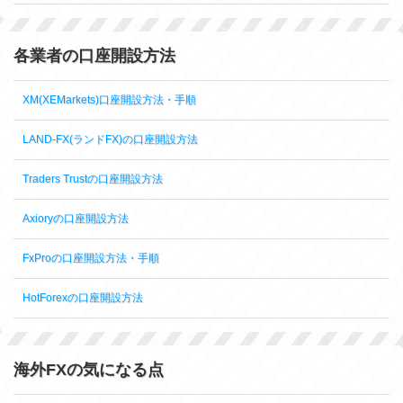
各業者の口座開設方法
XM(XEMarkets)口座開設方法・手順
LAND-FX(ランドFX)の口座開設方法
Traders Trustの口座開設方法
Axioryの口座開設方法
FxProの口座開設方法・手順
HotForexの口座開設方法
海外FXの気になる点