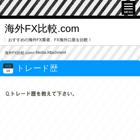
海外FX比較.com
おすすめの海外FX業者、FX海外口座を比較！
» Media Attachment
海外FX比較.com
トレード歴
10月
15