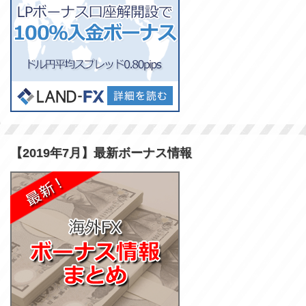
【2019年7月】最新ボーナス情報