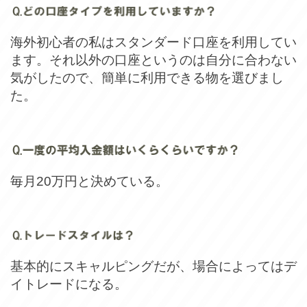
海外初心者の私はスタンダード口座を利用してい
ます。それ以外の口座というのは自分に合わない
気がしたので、簡単に利用できる物を選びまし
た。
毎月20万円と決めている。
基本的にスキャルピングだが、場合によってはデ
イトレードになる。