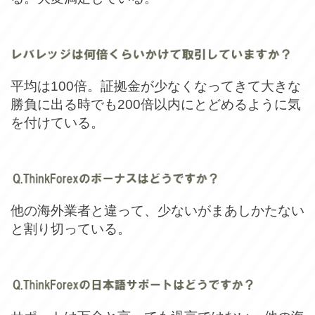
平均は100倍。証拠金が少なくなってきて大きな
勝負に出る時でも200倍以内にとどめるように気
を付けている。
他の海外業者と違って、少ないがまあしかたない
と割り切っている。