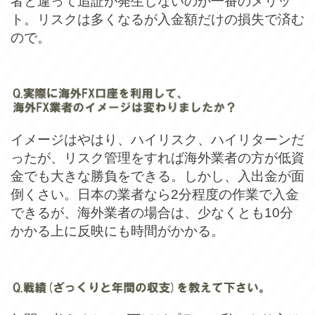
者と違って追証が発生しないのが一番のメリッ
ト。リスクは多くなるが入金額だけの損失で済む
ので。
イメージはやはり、ハイリスク、ハイリターンだ
ったが、リスク管理をすれば海外業者の方が低資
金でも大きな勝負をできる。しかし、入出金が面
倒くさい。日本の業者なら2分程度の作業で入金
できるが、海外業者の場合は、少なくとも10分
かかる上に反映にも時間がかかる。