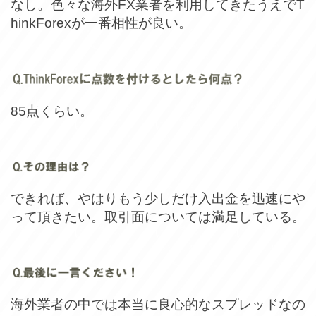
なし。色々な海外FX業者を利用してきたうえでT
hinkForexが一番相性が良い。
85点くらい。
できれば、やはりもう少しだけ入出金を迅速にや
って頂きたい。取引面については満足している。
海外業者の中では本当に良心的なスプレッドなの