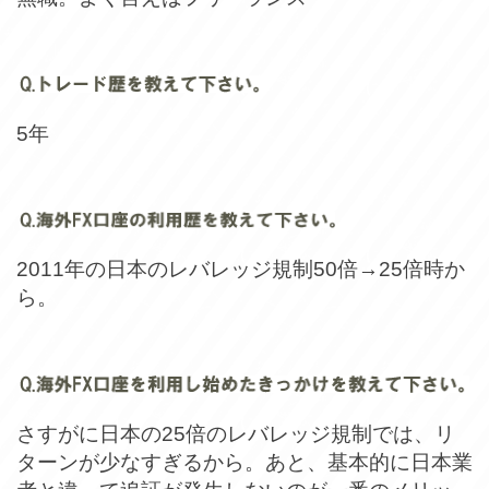
5年
2011年の日本のレバレッジ規制50倍→25倍時か
ら。
さすがに日本の25倍のレバレッジ規制では、リ
ターンが少なすぎるから。あと、基本的に日本業