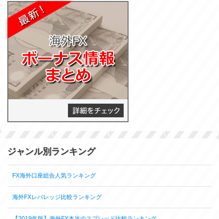
ジャンル別ランキング
FX海外口座総合人気ランキング
海外FXレバレッジ比較ランキング
【2019年版】海外FX本当のスプレッド比較ランキング