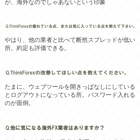
が、海外なのでしゃあないという印象
やはり、他の業者と比べて断然スプレッドが低い
所。約定も評価できる。
たまに、ウェブツールを開きっぱなしにしている
とログアウトになっている所。パスワード入れる
のが面倒。