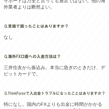
サポートは万全と言っても過言ではない。他の海
外業者よりは断然よい。
なし
三井住友から振込み。本当に急ぎのときだけ、デ
ビットカードで。
特になし。国内のFXよりも出金に時間がかかる