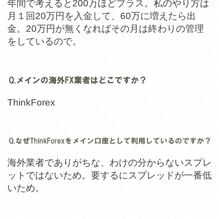
年間で考えると200万ほどプラス。私のやり方は
月１回20万円を入金して、60万に増えたら出
金。20万円が無くなればその月は終わりの管理
をしているので。
ThinkForex
海外業者でありがちな、わけの分からないスプレ
ットではないため。要するにスプレッドが一番低
いため。