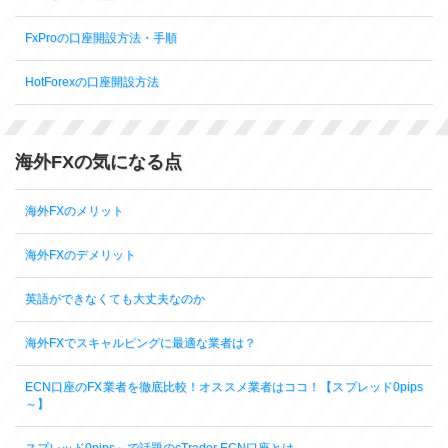
FxProの口座開設方法・手順
HotForexの口座開設方法
海外FXの気になる点
海外FXのメリット
海外FXのデメリット
英語ができなくても大丈夫なのか
海外FXでスキャルピングに最適な業者は？
ECN口座のFX業者を徹底比較！オススメ業者はココ！【スプレッド0pips
～】