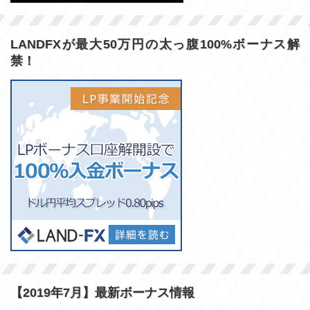
LANDFXが最大50万円の太っ腹100%ボーナス解
禁！
【2019年7月】最新ボーナス情報