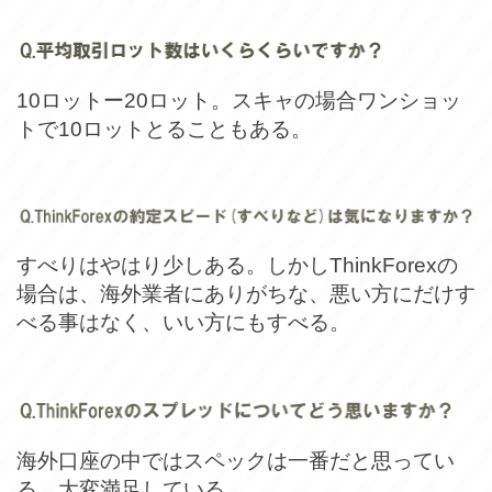
10ロットー20ロット。スキャの場合ワンショッ
トで10ロットとることもある。
すべりはやはり少しある。しかしThinkForexの
場合は、海外業者にありがちな、悪い方にだけす
べる事はなく、いい方にもすべる。
海外口座の中ではスペックは一番だと思ってい
る。大変満足している。