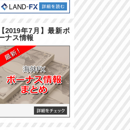
【2019年7月】最新ボ
ーナス情報