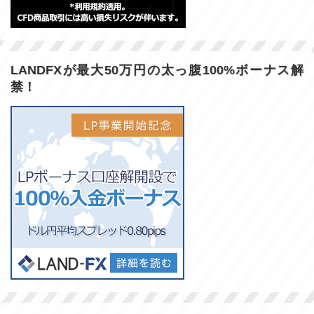
LANDFXが最大50万円の太っ腹100%ボーナス解
禁！