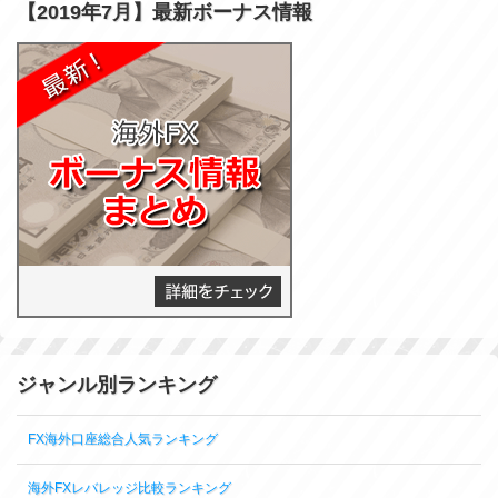
【2019年7月】最新ボーナス情報
ジャンル別ランキング
FX海外口座総合人気ランキング
海外FXレバレッジ比較ランキング