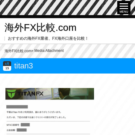
海外FX比較.com
おすすめの海外FX業者、FX海外口座を比較！
» Media Attachment
海外FX比較.com
titan3
4月
15