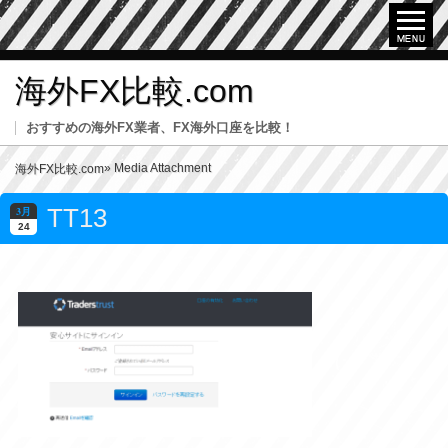
海外FX比較.com
おすすめの海外FX業者、FX海外口座を比較！
» Media Attachment
海外FX比較.com
TT13
3月
24