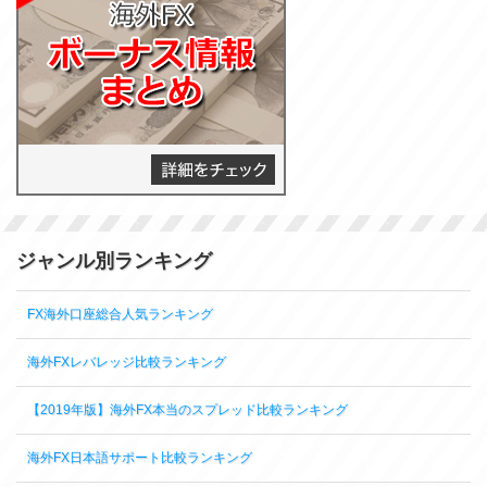
ジャンル別ランキング
FX海外口座総合人気ランキング
海外FXレバレッジ比較ランキング
【2019年版】海外FX本当のスプレッド比較ランキング
海外FX日本語サポート比較ランキング