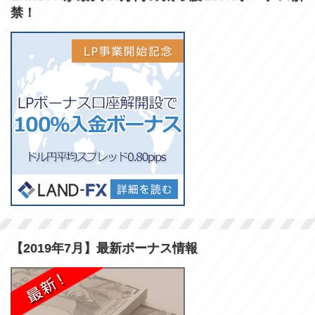
禁！
【2019年7月】最新ボーナス情報