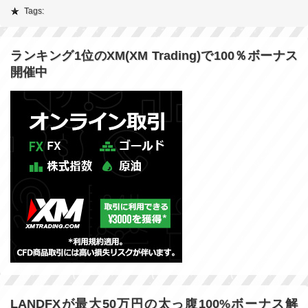
Tags:
ランキング1位のXM(XM Trading)で100％ボーナス
開催中
LANDFXが最大50万円の太っ腹100%ボーナス解