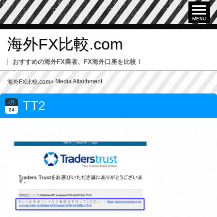
海外FX比較.com
おすすめの海外FX業者、FX海外口座を比較！
» Media Attachment
海外FX比較.com
TT2
3月
24