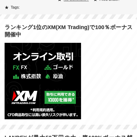
Tags:
ランキング1位のXM(XM Trading)で100％ボーナス
開催中