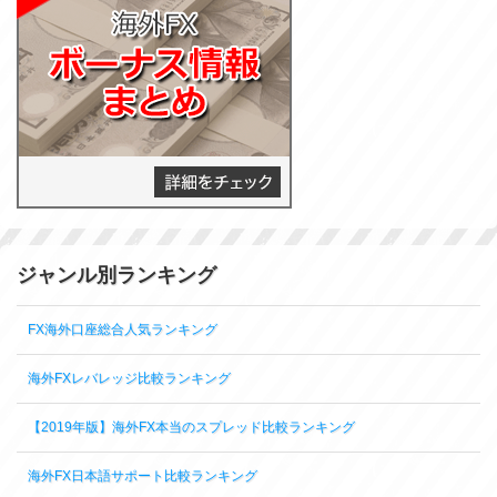
ジャンル別ランキング
FX海外口座総合人気ランキング
海外FXレバレッジ比較ランキング
【2019年版】海外FX本当のスプレッド比較ランキング
海外FX日本語サポート比較ランキング