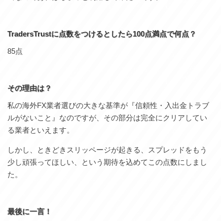
TradersTrust
に点数をつけるとしたら100点満点で何点？
85点
その理由は？
私の海外FX業者選びの大きな基準が『信頼性・入出金トラブ
ルがないこと』なのですが、その部分は完全にクリアしてい
る業者といえます。
しかし、ときどきスリッページが起きる、スプレッドをもう
少し頑張ってほしい、という期待を込めてこの点数にしまし
た。
最後に一言！