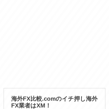
海外FX比較.comのイチ押し海外
FX業者はXM！