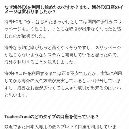
なぜ海外FXを利用し始めたのですか？また、海外FX口座のイ
メージは変わりましたか？
海外FXをつかいはじめたきっかけとしては国内の会社がスリ
ッページをよく起こし、まともな取引が出来なくなったと感
じたのが最初でした。
海外なら約定率がもっと高くなりそうですし、スリッページ
が起こらないようなシステムも開発していると思ったので、
海外を利用することを決意しました。
海外FX口座を利用するまでは正直不安でしたが、実際に利用
してから海外の入金方法が充実しているという部分していま
すし、必要なお金が少なくても大きな取引が出来るのはいい
と思います。
TradersTrustのどのタイプの口座を使っている？
最近できた日本人専用の低スプレッド口座を利用していま