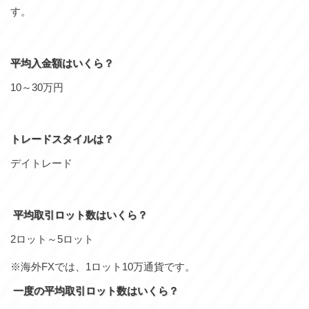
す。
平均入金額はいくら？
10～30万円
トレードスタイルは？
デイトレード
平均取引ロット数はいくら？
2ロット～5ロット
※海外FXでは、1ロット10万通貨です。
一度の平均取引ロット数はいくら？