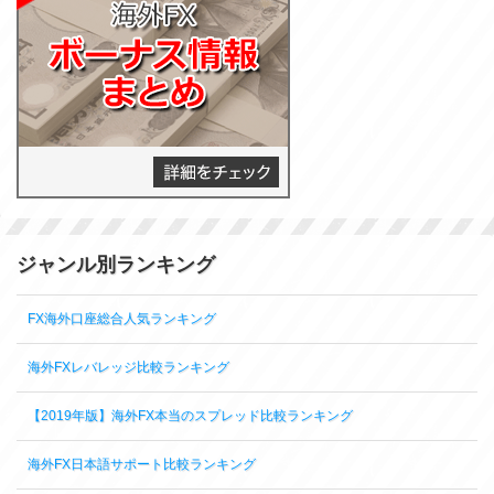
ジャンル別ランキング
FX海外口座総合人気ランキング
海外FXレバレッジ比較ランキング
【2019年版】海外FX本当のスプレッド比較ランキング
海外FX日本語サポート比較ランキング