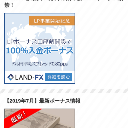
禁！
【2019年7月】最新ボーナス情報