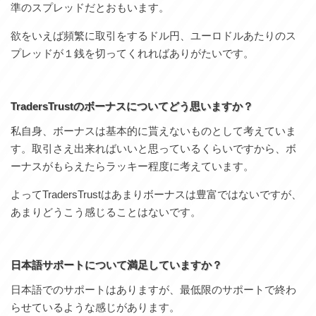
準のスプレッドだとおもいます。
欲をいえば頻繁に取引をするドル円、ユーロドルあたりのス
プレッドが１銭を切ってくれればありがたいです。
TradersTrustのボーナスについてどう思いますか？
私自身、ボーナスは基本的に貰えないものとして考えていま
す。取引さえ出来ればいいと思っているくらいですから、ボ
ーナスがもらえたらラッキー程度に考えています。
よってTradersTrustはあまりボーナスは豊富ではないですが、
あまりどうこう感じることはないです。
日本語サポートについて満足していますか？
日本語でのサポートはありますが、最低限のサポートで終わ
らせているような感じがあります。