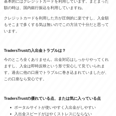
基本的にはクレジットカードを利用しています。まとまった
額の時は、国内銀行振込を利用していますね。
クレジットカードを利用した方が圧倒的に楽ですし、入金額
もそこまで多くする気は無いのでこの方法で十分だと思って
います。
TradersTrustの入出金トラブルは？
今のところ全くありません。出金対応はしっかりやってくれ
ますし、入金は即時反映という形で安心して見ていられま
す。過去に他の口座でトラブルに巻き込まれていましたが、
この口座なら安心です。
TradersTrust
の優れている点、または気に入っている点
ポータルサイトが使いやすく入出金がしやすい
入出金スピードがはやくストレスにならない