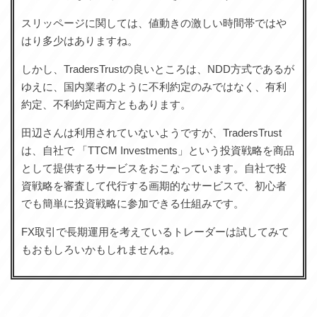
スリッページに関しては、値動きの激しい時間帯ではや
はり多少はありますね。
しかし、TradersTrustの良いところは、NDD方式であるが
ゆえに、国内業者のように不利約定のみではなく、有利
約定、不利約定両方ともあります。
田辺さんは利用されていないようですが、TradersTrust
は、自社で 「TTCM Investments」という投資戦略を商品
として提供するサービスをおこなっています。自社で投
資戦略を審査して代行する画期的なサービスで、初心者
でも簡単に投資戦略に参加できる仕組みです。
FX取引で長期運用を考えているトレーダーは試してみて
もおもしろいかもしれませんね。