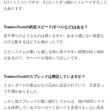
1ロットくらいですが、0.1ロットずつ細かくトレードすること
もあります。
TradersTrustの約定スピード(すべりなど)はある？
若干滑りのようなものは感じますが、あまり感じない程度な
ので心配するほどでも無かったです。
ただシステムが重いと感じる時に滑りやすい状態が続く傾向
があるので、サーバーを強化してほしいです。
TradersTrust
のスプレッドは満足していますか？
スタンダード口座はかなり広めに設定されていて、正直言っ
て不満がありました。
しかし低スプレッド口座に移行してからは、他のNDDシステ
ムを採用しているブローカーと比べても見劣りをしない高水