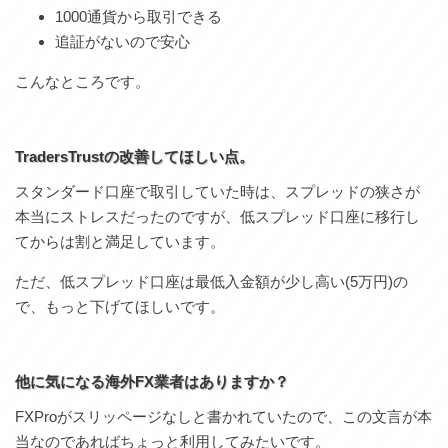
1000通貨から取引できる
追証がないので安心
こんなところです。
TradersTrustの改善してほしい点。
スタンダード口座で取引していた時は、スプレッドの狭さが
本当にストレスだったのですが、低スプレッド口座に移行し
てからは割と満足しています。
ただ、低スプレッド口座は最低入金額が少し高い(5万円)の
で、もっと下げてほしいです。
他に気になる海外FX業者はありますか？
FXProがスリッページなしと書かれていたので、この文言が本
当なのであればちょっと利用してみたいです。