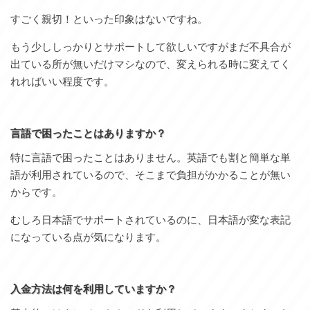
すごく親切！といった印象はないですね。
もう少ししっかりとサポートして欲しいですがまだ不具合が
出ている所が無いだけマシなので、変えられる時に変えてく
れればいい程度です。
言語で困ったことはありますか？
特に言語で困ったことはありません。英語でも割と簡単な単
語が利用されているので、そこまで負担がかかることが無い
からです。
むしろ日本語でサポートされているのに、日本語が変な表記
になっている点が気になります。
入金方法は何を利用していますか？