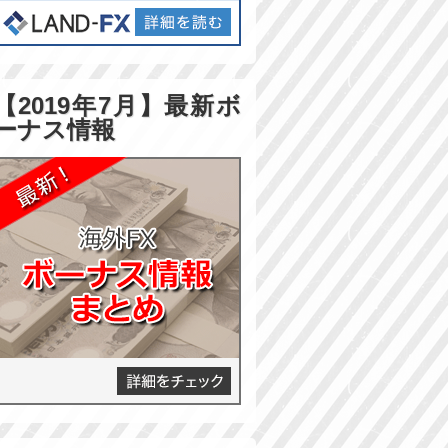
【2019年7月】最新ボ
ーナス情報