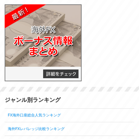
ジャンル別ランキング
FX海外口座総合人気ランキング
海外FXレバレッジ比較ランキング