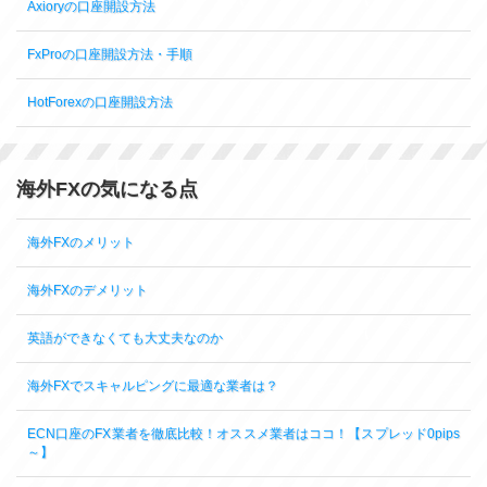
Axioryの口座開設方法
FxProの口座開設方法・手順
HotForexの口座開設方法
海外FXの気になる点
海外FXのメリット
海外FXのデメリット
英語ができなくても大丈夫なのか
海外FXでスキャルピングに最適な業者は？
ECN口座のFX業者を徹底比較！オススメ業者はココ！【スプレッド0pips
～】