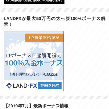
LANDFXが最大50万円の太っ腹100%ボーナス解
禁！
【2019年7月】最新ボーナス情報