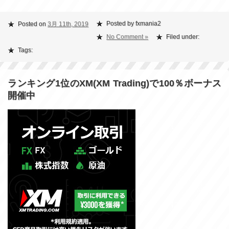
Posted by fxmania2
Posted on
3月 11th, 2019
No Comment »
Filed under:
Tags:
ランキング1位のXM(XM Trading)で100％ボーナス
開催中