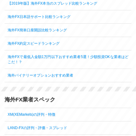
【2019年版】海外FX本当のスプレッド比較ランキング
海外FX日本語サポート比較ランキング
海外FX簡単口座開設比較ランキング
海外FX約定スピードランキング
海外FXで最低入金額1万円以下おすすめ業者5選！少額投資OKな業者はど
こだ！？
海外バイナリーオプションおすすめ業者
海外FX業者スペック
XM(XEMarkets)の評判・特徴
LAND-FXの評判・評価・スプレッド