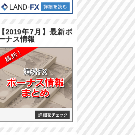
【2019年7月】最新ボ
ーナス情報