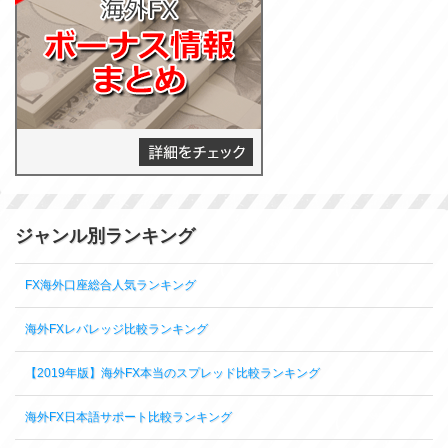
ジャンル別ランキング
FX海外口座総合人気ランキング
海外FXレバレッジ比較ランキング
【2019年版】海外FX本当のスプレッド比較ランキング
海外FX日本語サポート比較ランキング