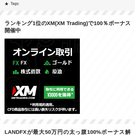
Tags:
ランキング1位のXM(XM Trading)で100％ボーナス
開催中
LANDFXが最大50万円の太っ腹100%ボーナス解