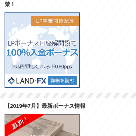
禁！
【2019年7月】最新ボーナス情報