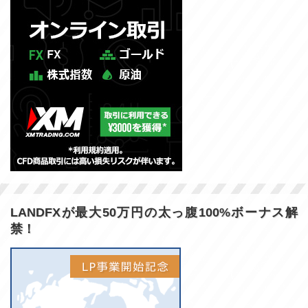
LANDFXが最大50万円の太っ腹100%ボーナス解
禁！