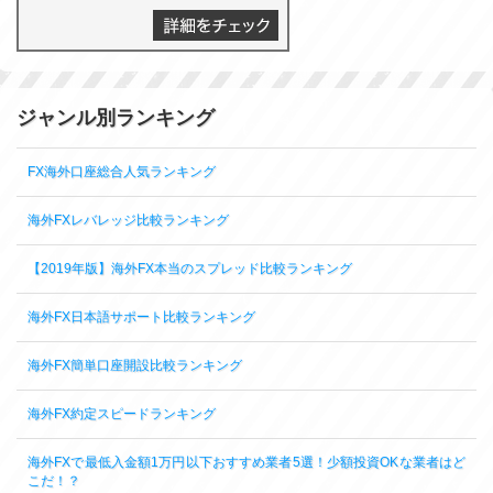
ジャンル別ランキング
FX海外口座総合人気ランキング
海外FXレバレッジ比較ランキング
【2019年版】海外FX本当のスプレッド比較ランキング
海外FX日本語サポート比較ランキング
海外FX簡単口座開設比較ランキング
海外FX約定スピードランキング
海外FXで最低入金額1万円以下おすすめ業者5選！少額投資OKな業者はど
こだ！？