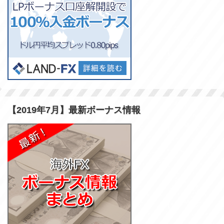
【2019年7月】最新ボーナス情報