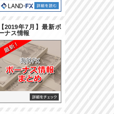
【2019年7月】最新ボ
ーナス情報