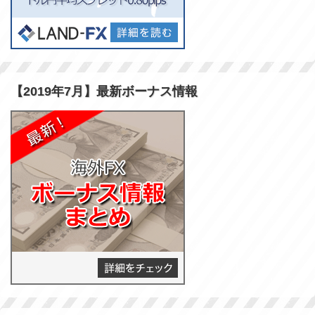
【2019年7月】最新ボーナス情報