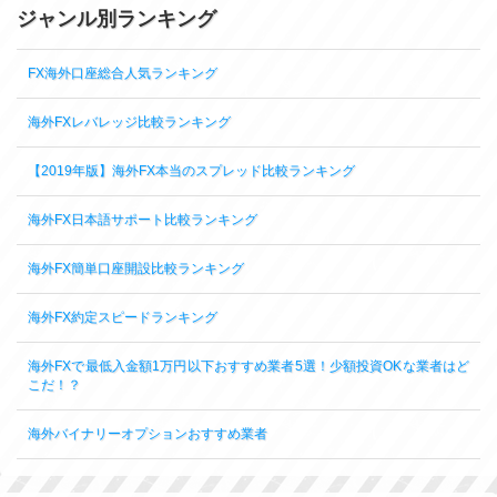
ジャンル別ランキング
FX海外口座総合人気ランキング
海外FXレバレッジ比較ランキング
【2019年版】海外FX本当のスプレッド比較ランキング
海外FX日本語サポート比較ランキング
海外FX簡単口座開設比較ランキング
海外FX約定スピードランキング
海外FXで最低入金額1万円以下おすすめ業者5選！少額投資OKな業者はど
こだ！？
海外バイナリーオプションおすすめ業者