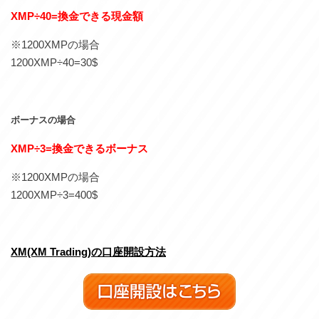
XMP÷40=換金できる現金額
※1200XMPの場合
1200XMP÷40=30$
ボーナスの場合
XMP÷3=換金できるボーナス
※1200XMPの場合
1200XMP÷3=400$
XM(XM Trading)の口座開設方法