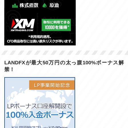
LANDFXが最大50万円の太っ腹100%ボーナス解
禁！