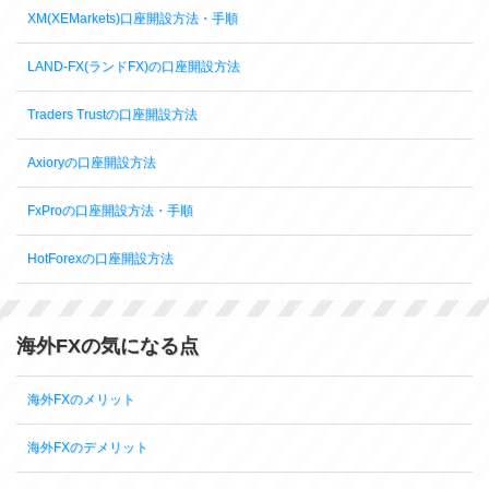
XM(XEMarkets)口座開設方法・手順
LAND-FX(ランドFX)の口座開設方法
Traders Trustの口座開設方法
Axioryの口座開設方法
FxProの口座開設方法・手順
HotForexの口座開設方法
海外FXの気になる点
海外FXのメリット
海外FXのデメリット