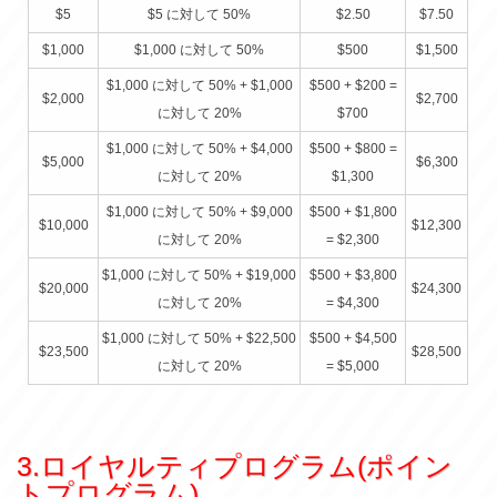
$5
$5 に対して 50%
$2.50
$7.50
$1,000
$1,000 に対して 50%
$500
$1,500
$1,000 に対して 50% + $1,000
$500 + $200 =
$2,000
$2,700
$700
$1,000 に対して 50% + $4,000
$500 + $800 =
$5,000
$6,300
$1,300
$1,000 に対して 50% + $9,000
$500 + $1,800
$10,000
$12,300
= $2,300
$1,000 に対して 50% + $19,000
$500 + $3,800
$20,000
$24,300
= $4,300
$1,000 に対して 50% + $22,500
$500 + $4,500
$23,500
$28,500
= $5,000
3.ロイヤルティプログラム(ポイン
トプログラム)