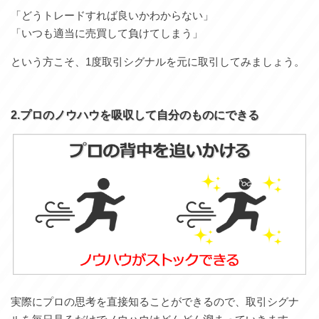
「どうトレードすれば良いかわからない」
「いつも適当に売買して負けてしまう」
という方こそ、1度取引シグナルを元に取引してみましょう。
2.プロのノウハウを吸収して自分のものにできる
実際にプロの思考を直接知ることができるので、取引シグナ