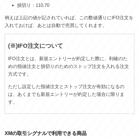
損切り：110.70
例えば上記の値が記されていれば、この数値通りにIFO注文を
入れておけば、あとは自動で売買してくれます。
(※)IFO注文について
IFO注文とは、新規エントリーが約定した際に、利確のた
めの指値注文と損切りのためのストップ注文を入れる注文
方式です。
ただし設定した指値注文とストップ注文が有効になるの
は、あくまでも新規エントリーが約定した場合に限りま
す。
XMの取引シグナルで利用できる商品