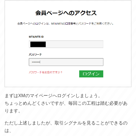
まずはXMのマイページへログインしましょう。
ちょっとめんどくさいですが、毎回この工程は踏む必要があ
ります。
ただし上述しましたが、取引シグナルを見ることができるの
は、