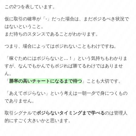
この2つを表しています。
仮に取引の確率が「-」だった場合は、まだポジるべき状況で
はないということ。
まだ待ちのスタンスであることがわかります。
つまり、場合によってはポジれないこともわけですね。
「稼ぐためにはポジらないと…！」という気持ちもわかりま
すが、なんでもかんでもポジれば勝てるわけではありませ
ん。
「
勝率の高いチャートになるまで待つ
」ことも大切です。
「あえてポジらない」という考えは一朝一夕で身につくもの
でありません。
取引シグナルで
ポジらないタイミングまで学べる
のは管理人
的にすごく大きいかと思います。