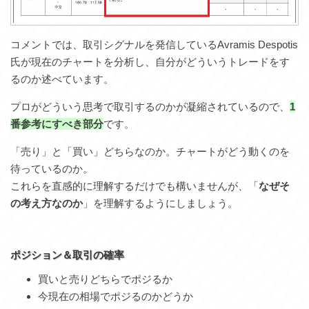
コメントでは、取引シグナルを発信しているAvramis Despotis
氏が現在のチャートを分析し、自分がどういうトレードをす
るのか述べています。
プロがどういう思考で取引するのかが凝縮されているので、
1
番参考にすべき部分
です。
「売り」と「買い」どちらなのか。チャートがどう動くのを
待っているのか。
これらを直感的に理解するだけでも構いませんが、「
なぜそ
の考え方なのか
」を理解するようにしましょう。
ポジション＆取引の確率
買いと売りどちらでポジるか
今現在の相場でポジるのかどうか