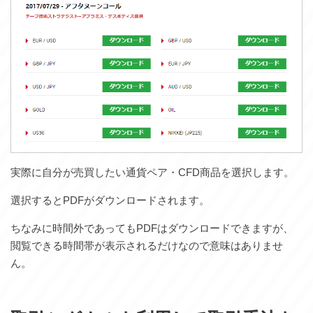
実際に自分が売買したい通貨ペア・CFD商品を選択します。
選択するとPDFがダウンロードされます。
ちなみに時間外であってもPDFはダウンロードできますが、
閲覧できる時間帯が表示されるだけなので意味はありませ
ん。