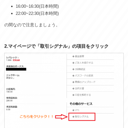
16:00~16:30(日本時間)
22:00~22:30(日本時間)
の間なので注意しましょう。
2.マイページで「取引シグナル」の項目をクリック