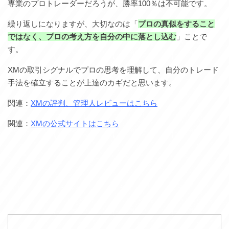
専業のプロトレーダーだろうが、勝率100％は不可能です。
繰り返しになりますが、大切なのは「
プロの真似をすること
ではなく、プロの考え方を自分の中に落とし込む
」ことで
す。
XMの取引シグナルでプロの思考を理解して、自分のトレード
手法を確立することが上達のカギだと思います。
関連：
XMの評判、管理人レビューはこちら
関連：
XMの公式サイトはこちら