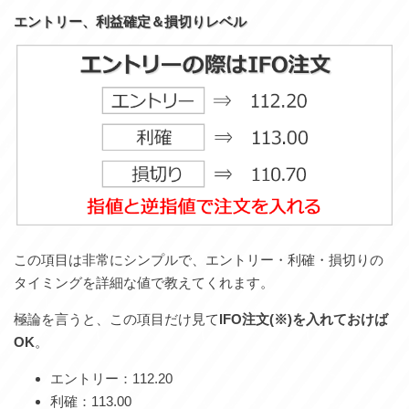
エントリー、利益確定＆損切りレベル
この項目は非常にシンプルで、エントリー・利確・損切りの
タイミングを詳細な値で教えてくれます。
極論を言うと、この項目だけ見て
IFO注文(※)を入れておけば
OK
。
エントリー：112.20
利確：113.00