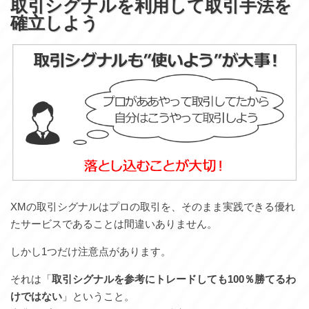
取引シグナルを利用して取引手法を
確立しよう
XMの取引シグナルはプロの取引を、そのまま実践できる優れ
たサービスであることは間違いありません。
しかし1つだけ注意点があります。
それは「
取引シグナルを参考にトレードしても100％勝てるわ
けではない
」ということ。