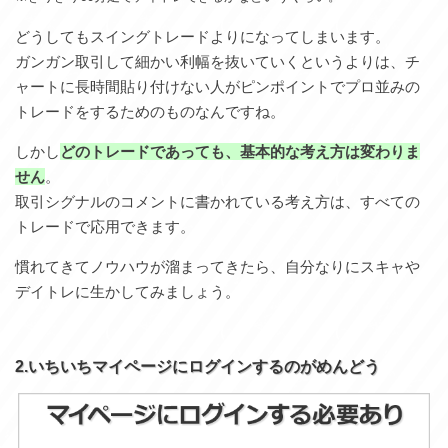
どうしてもスイングトレードよりになってしまいます。
ガンガン取引して細かい利幅を抜いていくというよりは、チ
ャートに長時間貼り付けない人がピンポイントでプロ並みの
トレードをするためのものなんですね。
しかし
どのトレードであっても、基本的な考え方は変わりま
せん
。
取引シグナルのコメントに書かれている考え方は、すべての
トレードで応用できます。
慣れてきてノウハウが溜まってきたら、自分なりにスキャや
デイトレに生かしてみましょう。
2.いちいちマイページにログインするのがめんどう