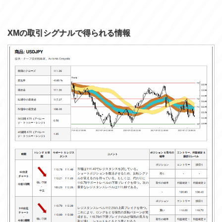
XMの取引シグナルで得られる情報