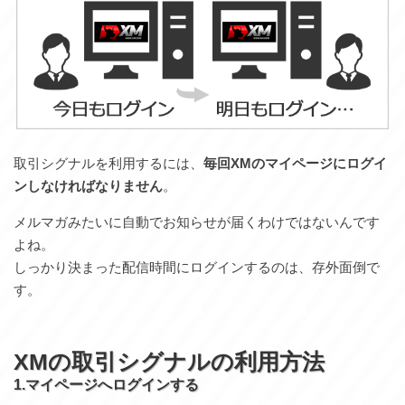
取引シグナルを利用するには、
毎回XMのマイページにログイ
ンしなければなりません
。
メルマガみたいに自動でお知らせが届くわけではないんです
よね。
しっかり決まった配信時間にログインするのは、存外面倒で
す。
XMの取引シグナルの利用方法
1.マイページへログインする