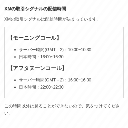
XMの取引シグナルの配信時間
XMの取引シグナルは配信時間が決まっています。
【モーニングコール】
サーバー時間(GMT＋2)：10:00~10:30
日本時間：16:00~16:30
【アフタヌーンコール】
サーバー時間(GMT＋2)：16:00~16:30
日本時間：22:00~22:30
この時間以外は見ることができないので、気をつけてくださ
い。