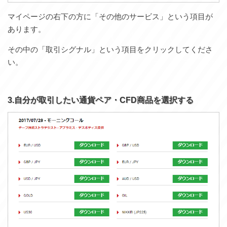
マイページの右下の方に「その他のサービス」という項目が
あります。
その中の「取引シグナル」という項目をクリックしてくださ
い。
3.自分が取引したい通貨ペア・CFD商品を選択する