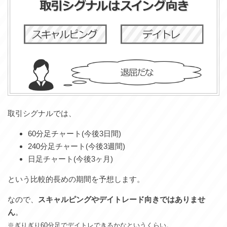
取引シグナルでは、
60分足チャート(今後3日間)
240分足チャート(今後3週間)
日足チャート(今後3ヶ月)
という比較的長めの期間を予想します。
なので、
スキャルピングやデイトレード向きではありませ
ん
。
※ぎりぎり60分足でデイトレできるかなというくらい。