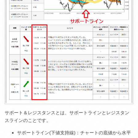
サポート＆レジスタンスとは、サポートラインとレジスタン
スラインのことです。
サポートライン(下値支持線)：チャートの底値から水平