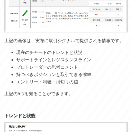
上記の画像は、実際に取引シグナルで提供される情報です。
現在のチャートのトレンドと状況
サポートラインとレジスタンスライン
プロトレーダーの思考コメント
持つべきポジションと取引できる確率
エントリー・利確・損切りの値
上記の5つを知ることができます。
トレンドと状態