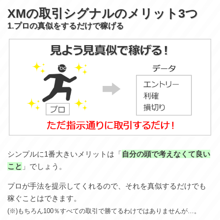
XMの取引シグナルのメリット3つ
1.プロの真似をするだけで稼げる
シンプルに1番大きいメリットは「
自分の頭で考えなくて良い
こと
」でしょう。
プロが手法を提示してくれるので、それを真似するだけでも
稼ぐことはできます。
(※)もちろん100％すべての取引で勝てるわけではありませんが…。