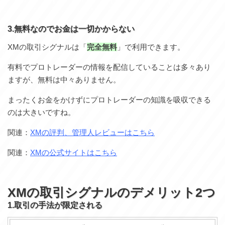
3.無料なのでお金は一切かからない
XMの取引シグナルは「
完全無料
」で利用できます。
有料でプロトレーダーの情報を配信していることは多々あり
ますが、無料は中々ありません。
まったくお金をかけずにプロトレーダーの知識を吸収できる
のは大きいですね。
関連：
XMの評判、管理人レビューはこちら
関連：
XMの公式サイトはこちら
XMの取引シグナルのデメリット2つ
1.取引の手法が限定される