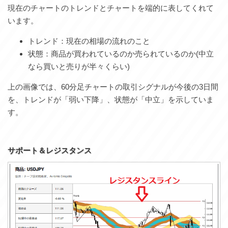
現在のチャートのトレンドとチャートを端的に表してくれて
います。
トレンド：現在の相場の流れのこと
状態：商品が買われているのか売られているのか(中立
なら買いと売りが半々くらい)
上の画像では、60分足チャートの取引シグナルが今後の3日間
を、トレンドが「弱い下降」、状態が「中立」を示していま
す。
サポート＆レジスタンス